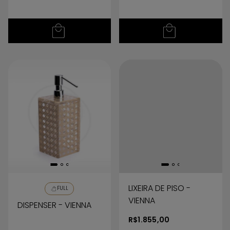
LIXEIRA DE PISO -
FULL
VIENNA
DISPENSER - VIENNA
R$1.855,00