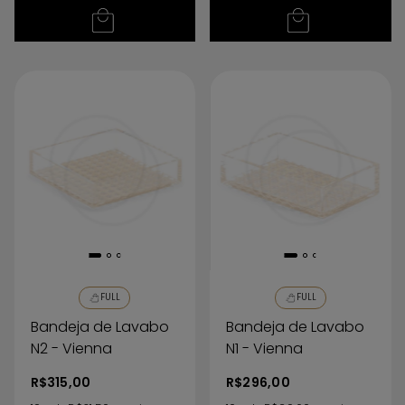
FULL
FULL
Bandeja de Lavabo
Bandeja de Lavabo
N2 - Vienna
N1 - Vienna
R$315,00
R$296,00