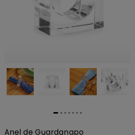
Anel de Guardanapo