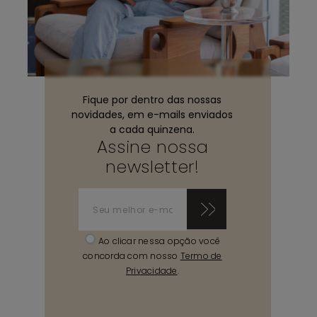
Fique por dentro das nossas
novidades, em e-mails enviados
a cada quinzena.
Assine nossa
newsletter!
Ao clicar nessa opção você
concorda com nosso
Termo de
Privacidade
.