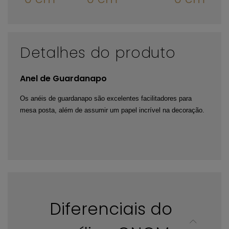
Detalhes do produto
Anel de Guardanapo
Os anéis de guardanapo são excelentes facilitadores para 
mesa posta, além de assumir um papel incrível na decoração.
Diferenciais do