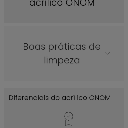
acrílico ONOM
Boas práticas de
limpeza
Diferenciais do acrílico ONOM