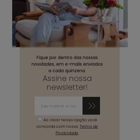
Fique por dentro das nossas
novidades, em e-mails enviados
a cada quinzena.
Assine nossa
newsletter!
Ao clicar nessa opção você
concorda com nosso
Termo de
Privacidade
.