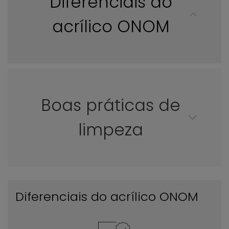
Diferenciais do
acrílico ONOM
Boas práticas de
limpeza
Diferenciais do acrílico ONOM