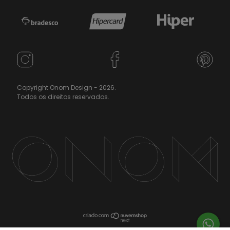
Copyright Onom Design - 2026.
Todos os direitos reservados.