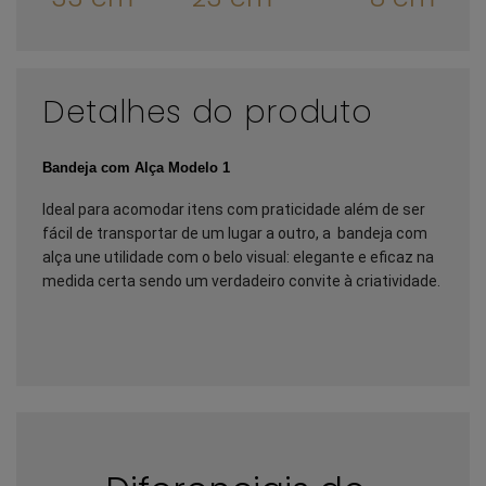
Detalhes do produto
Bandeja com Alça Modelo 1
Ideal para acomodar itens com praticidade além de ser 
fácil de transportar de um lugar a outro, a  bandeja com 
alça une utilidade com o belo visual: elegante e eficaz na 
medida certa sendo um verdadeiro convite à criatividade.