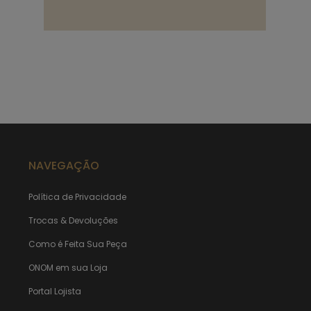
NAVEGAÇÃO
Política de Privacidade
Trocas & Devoluções
Como é Feita Sua Peça
ONOM em sua Loja
Portal Lojista