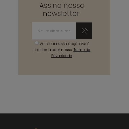
Assine nossa
newsletter!
Ao clicar nessa opção você
concorda com nosso
Termo de
Privacidade
.