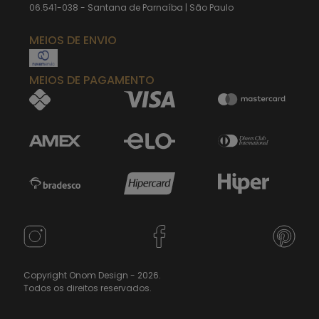
06.541-038 - Santana de Parnaíba | São Paulo
MEIOS DE ENVIO
MEIOS DE PAGAMENTO
Copyright Onom Design - 2026.
Todos os direitos reservados.