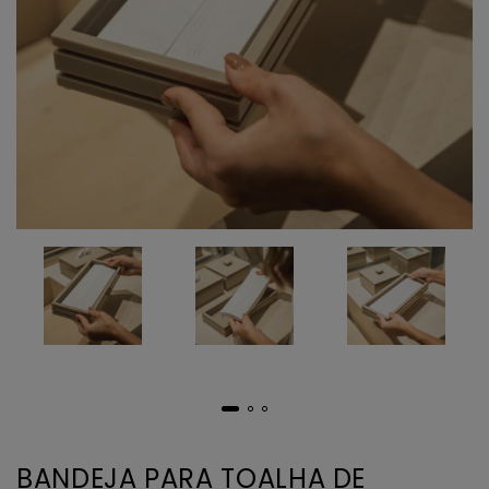
BANDEJA PARA TOALHA DE