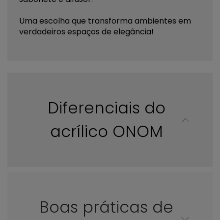
Uma escolha que transforma ambientes em
verdadeiros espaços de elegância!
Diferenciais do
acrílico ONOM
Boas práticas de