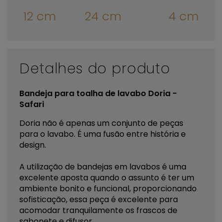
12 cm
24 cm
4 cm
Detalhes do produto
Bandeja para toalha de lavabo Doria -
Safari
Doria não é apenas um conjunto de peças
para o lavabo. É uma fusão entre história e
design.
A utilização de bandejas em lavabos é uma
excelente aposta quando o assunto é ter um
ambiente bonito e funcional, proporcionando
sofisticação, essa peça é excelente para
acomodar tranquilamente os frascos de
sabonete e difusor.