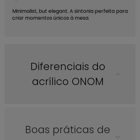
Minimalist, but elegant. A sintonia perfeita para
criar momentos únicos à mesa.
Diferenciais do
acrílico ONOM
Boas práticas de