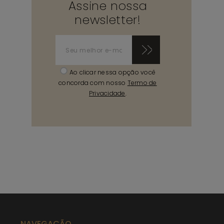
Assine nossa
newsletter!
Ao clicar nessa opção você
concorda com nosso
Termo de
Privacidade
.
NAVEGAÇÃO