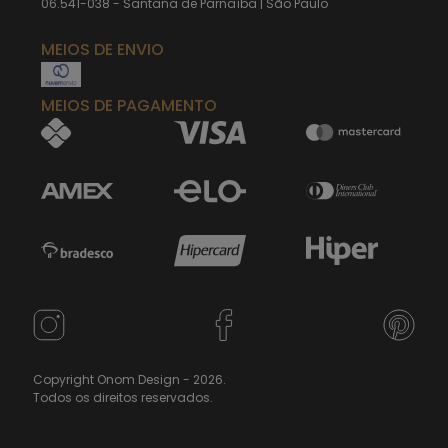
06.541-038 - Santana de Parnaíba | São Paulo
MEIOS DE ENVIO
MEIOS DE PAGAMENTO
Copyright Onom Design - 2026.
Todos os direitos reservados.