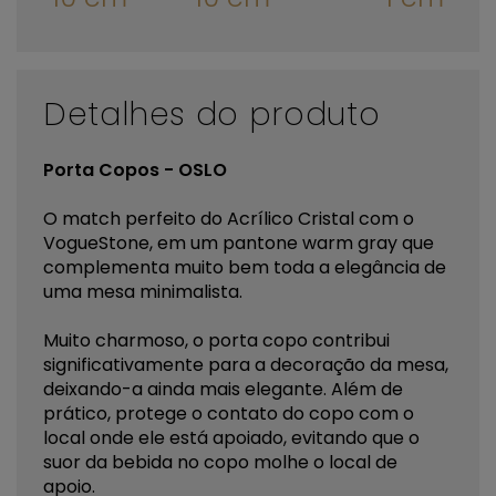
Detalhes do produto
Porta Copos - OSLO
O match perfeito do Acrílico Cristal com o
VogueStone, em um pantone warm gray que
complementa muito bem toda a elegância de
uma mesa minimalista.
Muito charmoso, o porta copo contribui
significativamente para a decoração da mesa,
deixando-a ainda mais elegante. Além de
prático, protege o contato do copo com o
local onde ele está apoiado, evitando que o
suor da bebida no copo molhe o local de
apoio.