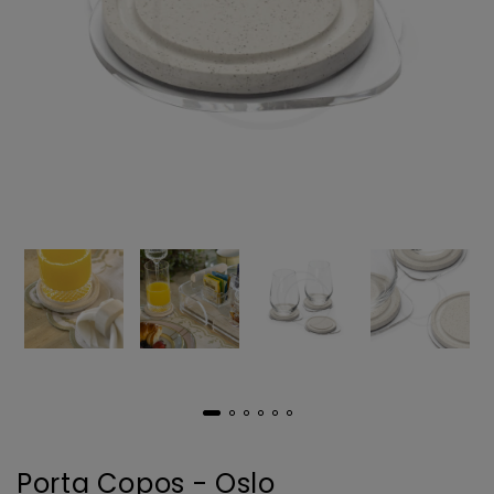
Porta Copos - Oslo