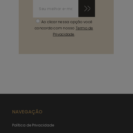
Ao clicar nessa opção você
concorda com nosso
Termo de
Privacidade
.
NAVEGAÇÃO
Política de Privacidade