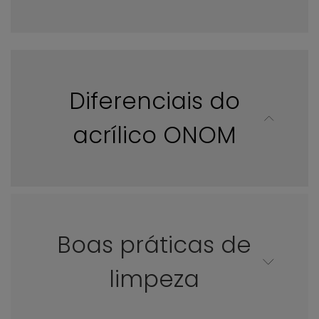
Diferenciais do
acrílico ONOM
Boas práticas de
limpeza