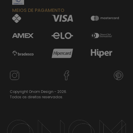
MEIOS DE PAGAMENTO
Copyright Onom Design - 2026.
Todos os direitos reservados.