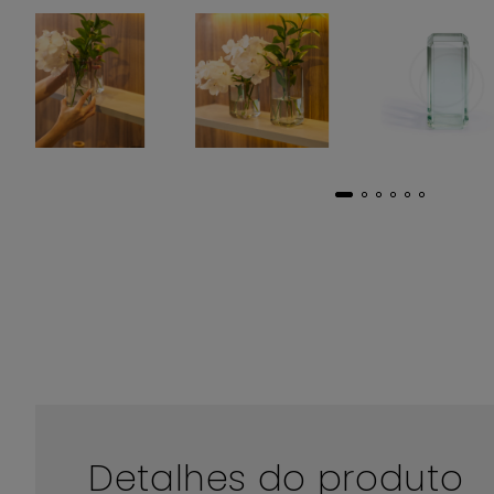
Detalhes do produto