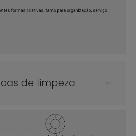
ntes formas criativas, tanto para organização, serviço 
icas de limpeza