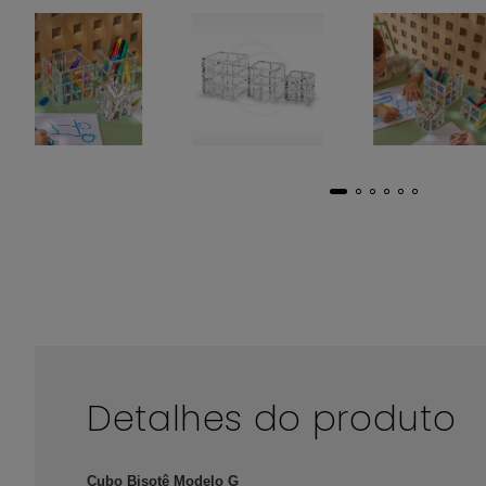
Detalhes do produto
Cubo Bisotê Modelo G