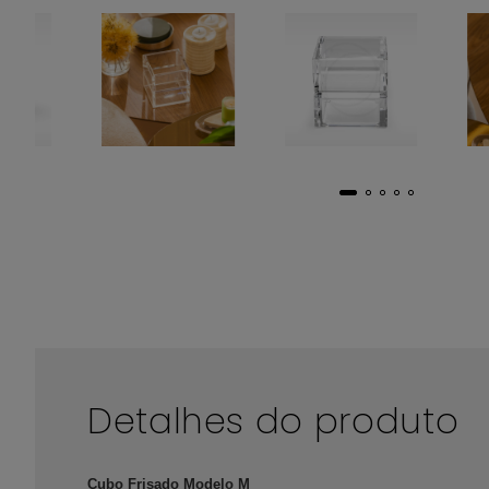
Detalhes do produto
Cubo Frisado Modelo M