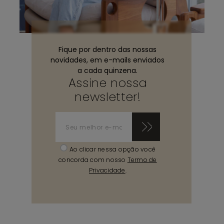
Fique por dentro das nossas
novidades, em e-mails enviados
a cada quinzena.
Assine nossa
newsletter!
Ao clicar nessa opção você
concorda com nosso
Termo de
Privacidade
.