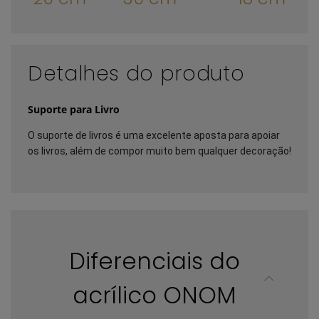
Detalhes do produto
Suporte para Livro
O suporte de livros é uma excelente aposta para apoiar 
os livros, além de compor muito bem qualquer decoração! 
Diferenciais do
acrílico ONOM