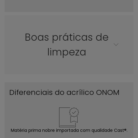
Boas práticas de
limpeza
Diferenciais do acrílico ONOM
Matéria prima nobre importada com qualidade Cast®.