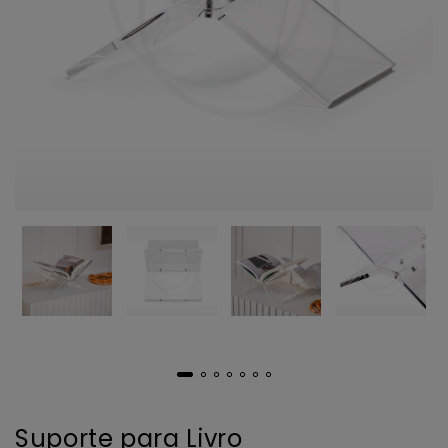
Suporte para Livro