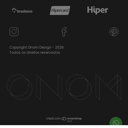
Copyright Onom Design - 2026.
Todos os direitos reservados.