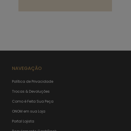
NAVEGAÇÃO
Política de Privacidade
Trocas & Devoluções
Como é Feita Sua Peça
ONOM em sua Loja
Portal Lojista