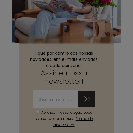
Fique por dentro das nossas
novidades, em e-mails enviados
a cada quinzena.
Assine nossa
newsletter!
Ao clicar nessa opção você
concorda com nosso
Termo de
Privacidade
.