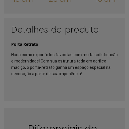
Detalhes do produto
Porta Retrato
Nada como expor fotos favoritas com muita sofisticação 
e modernidade! Com sua estrutura toda em acrílico 
maciço, o porta-retrato ganha um espaço especial na 
decoração a partir de sua imponência! 
Diferenciais do