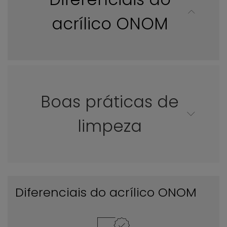
acrílico ONOM
Boas práticas de
limpeza
Diferenciais do acrílico ONOM