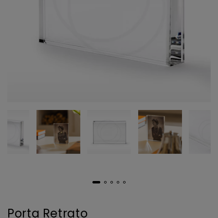
Porta Retrato