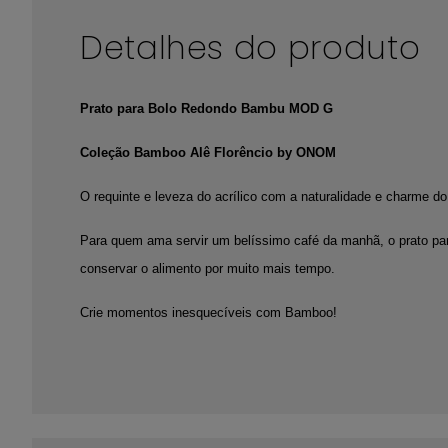
Detalhes do produto
Prato para Bolo Redondo Bambu MOD G
Coleção Bamboo Alê Florêncio by ONOM
O requinte e leveza do acrílico com a naturalidade e charme d
Para quem ama servir um belíssimo café da manhã, o prato par
conservar o alimento por muito mais tempo.
Crie momentos inesquecíveis com Bamboo!