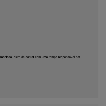
armoniosa, além de contar com uma tampa responsável por 